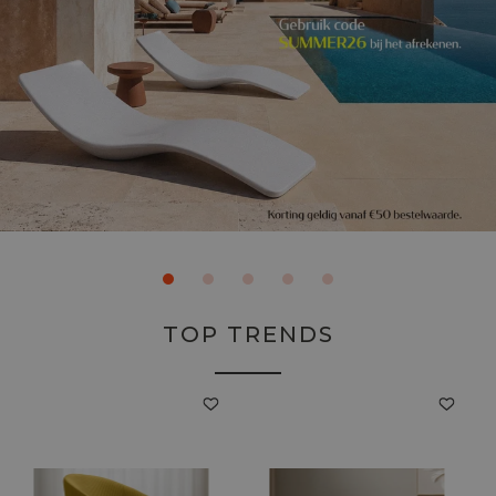
TOP TRENDS