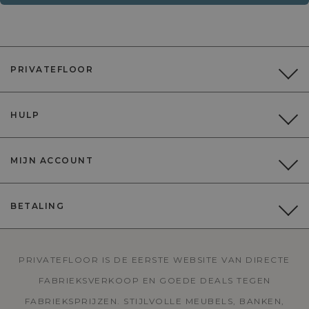
PRIVATEFLOOR
HULP
MIJN ACCOUNT
BETALING
PRIVATEFLOOR IS DE EERSTE WEBSITE VAN DIRECTE
FABRIEKSVERKOOP EN GOEDE DEALS TEGEN
FABRIEKSPRIJZEN. STIJLVOLLE MEUBELS, BANKEN,