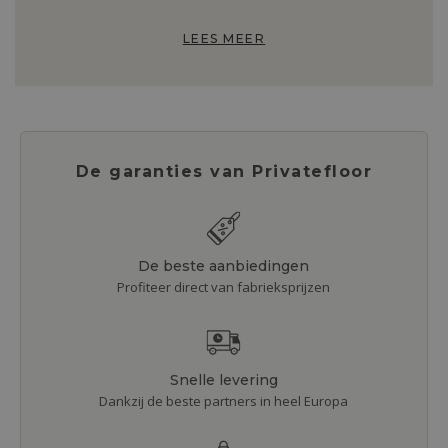
LEES MEER
De garanties van Privatefloor
De beste aanbiedingen
Profiteer direct van fabrieksprijzen
Snelle levering
Dankzij de beste partners in heel Europa