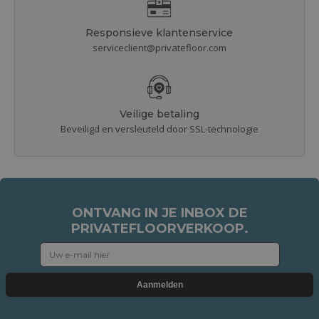
Responsieve klantenservice
serviceclient@privatefloor.com
Veilige betaling
Beveiligd en versleuteld door SSL-technologie
ONTVANG IN JE INBOX DE
PRIVATEFLOORVERKOOP.
Aanmelden