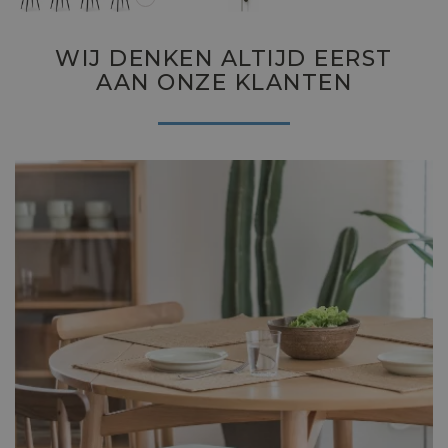
WIJ DENKEN ALTIJD EERST
AAN ONZE KLANTEN