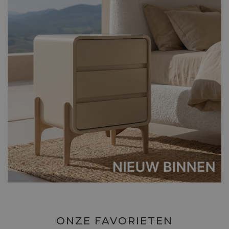
ONZE FAVORIETEN