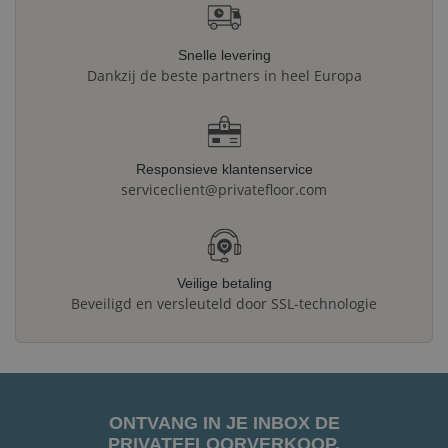
Snelle levering
Dankzij de beste partners in heel Europa
Responsieve klantenservice
serviceclient@privatefloor.com
Veilige betaling
Beveiligd en versleuteld door SSL-technologie
ONTVANG IN JE INBOX DE
PRIVATEFLOORVERKOOP.