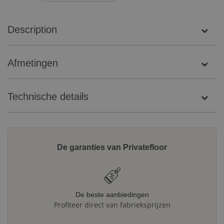
Description
Afmetingen
Technische details
De garanties van Privatefloor
De beste aanbiedingen
Profiteer direct van fabrieksprijzen