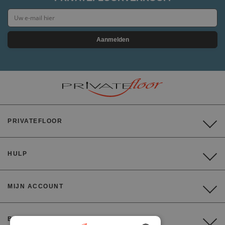
Aanmelden
PRIVATEFLOOR
HULP
MIJN ACCOUNT
BETALING