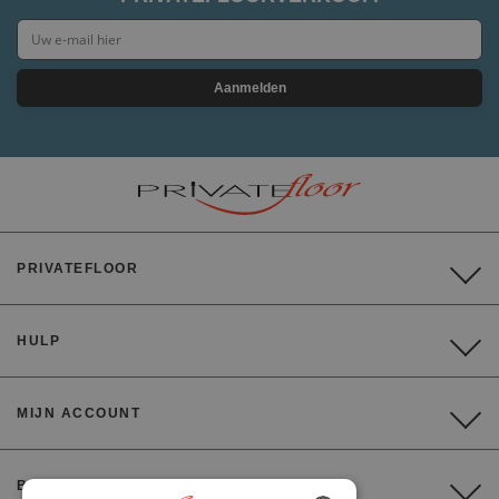
Aanmelden
PRIVATEFLOOR
HULP
MIJN ACCOUNT
BETALING