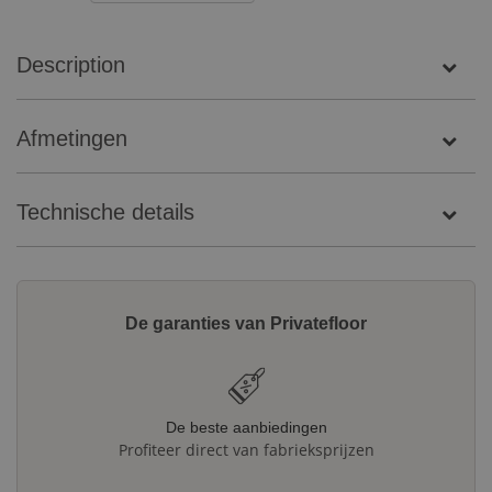
Description
Afmetingen
Technische details
De garanties van Privatefloor
De beste aanbiedingen
Profiteer direct van fabrieksprijzen