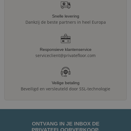
Snelle levering
Dankzij de beste partners in heel Europa
Responsieve klantenservice
serviceclient@privatefloor.com
Veilige betaling
Beveiligd en versleuteld door SSL-technologie
ONTVANG IN JE INBOX DE
PRIVATEFLOORVERKOOP.