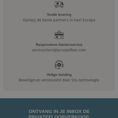
Snelle levering
Dankzij de beste partners in heel Europa
Responsieve klantenservice
serviceclient@privatefloor.com
Veilige betaling
Beveiligd en versleuteld door SSL-technologie
ONTVANG IN JE INBOX DE
PRIVATEFLOORVERKOOP.