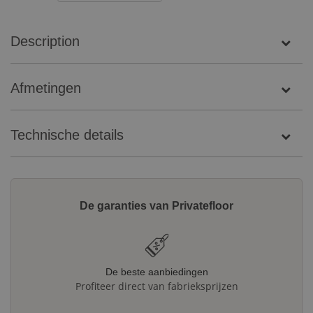
Description
Afmetingen
Technische details
De garanties van Privatefloor
De beste aanbiedingen
Profiteer direct van fabrieksprijzen