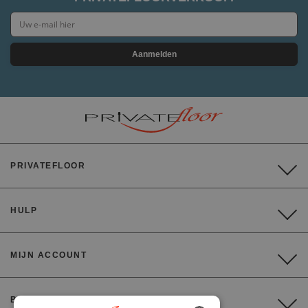
Aanmelden
PRIVATEFLOOR
HULP
MIJN ACCOUNT
BETALING