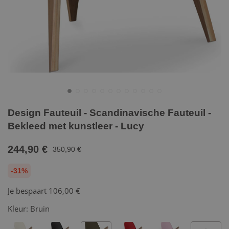
Design Fauteuil - Scandinavische Fauteuil -
Bekleed met kunstleer - Lucy
244,90 €
350,90 €
-31%
Je bespaart
106,00 €
Kleur:
Bruin