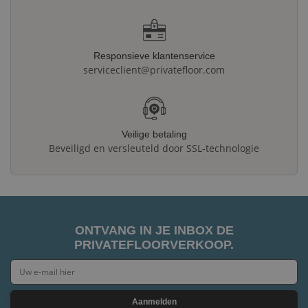
Responsieve klantenservice
serviceclient@privatefloor.com
Veilige betaling
Beveiligd en versleuteld door SSL-technologie
ONTVANG IN JE INBOX DE
PRIVATEFLOORVERKOOP.
Aanmelden