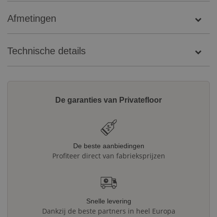
Afmetingen
Technische details
De garanties van Privatefloor
De beste aanbiedingen
Profiteer direct van fabrieksprijzen
Snelle levering
Dankzij de beste partners in heel Europa