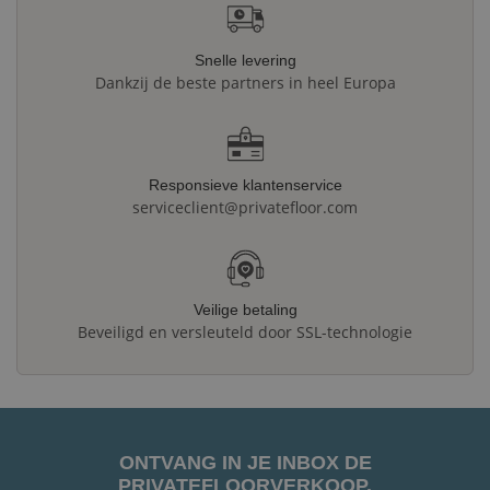
Snelle levering
Dankzij de beste partners in heel Europa
Responsieve klantenservice
serviceclient@privatefloor.com
Veilige betaling
Beveiligd en versleuteld door SSL-technologie
ONTVANG IN JE INBOX DE
PRIVATEFLOORVERKOOP.