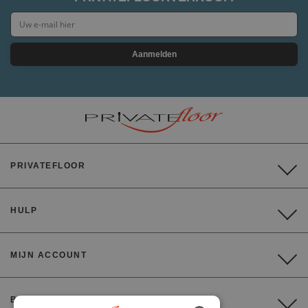
Aanmelden
PRIVATEFLOOR
HULP
MIJN ACCOUNT
BETALING