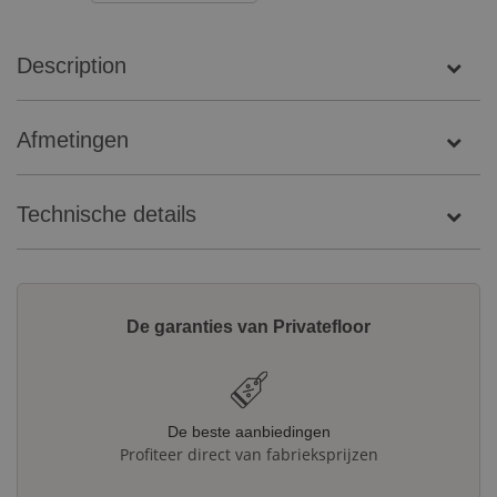
Description
Afmetingen
Technische details
De garanties van Privatefloor
De beste aanbiedingen
Profiteer direct van fabrieksprijzen