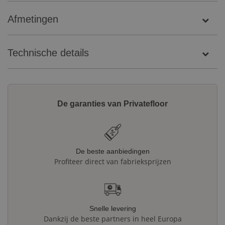
Afmetingen
Technische details
De garanties van Privatefloor
De beste aanbiedingen
Profiteer direct van fabrieksprijzen
Snelle levering
Dankzij de beste partners in heel Europa