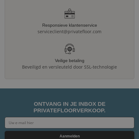
Responsieve klantenservice
serviceclient@privatefloor.com
Veilige betaling
Beveiligd en versleuteld door SSL-technologie
ONTVANG IN JE INBOX DE
PRIVATEFLOORVERKOOP.
Aanmelden