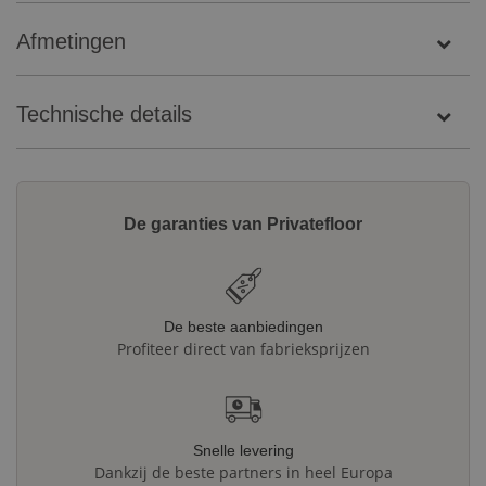
Afmetingen
Technische details
De garanties van Privatefloor
De beste aanbiedingen
Profiteer direct van fabrieksprijzen
Snelle levering
Dankzij de beste partners in heel Europa