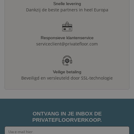
Snelle levering
Dankzij de beste partners in heel Europa
Responsieve klantenservice
serviceclient@privatefloor.com
Veilige betaling
Beveiligd en versleuteld door SSL-technologie
ONTVANG IN JE INBOX DE
PRIVATEFLOORVERKOOP.