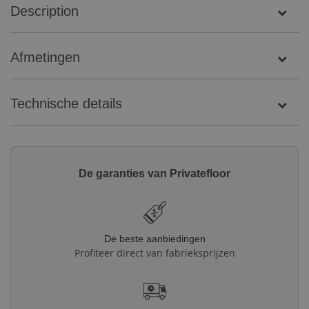
Description
Afmetingen
Technische details
De garanties van Privatefloor
De beste aanbiedingen
Profiteer direct van fabrieksprijzen