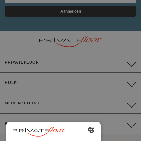
Aanmelden
PRIVATEFLOOR
HULP
MIJN ACCOUNT
BETALING