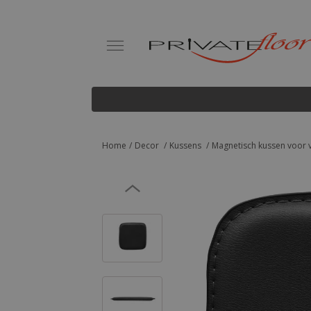
Home
Decor
Kussens
Magnetisch kussen voor vie