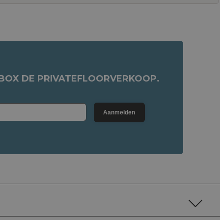
NBOX DE PRIVATEFLOORVERKOOP.
Aanmelden