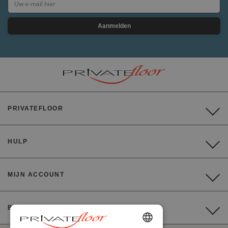
Aanmelden
PRIVATEFLOOR
HULP
MIJN ACCOUNT
BETALING