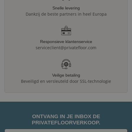
Snelle levering
Dankzij de beste partners in heel Europa
Responsieve klantenservice
serviceclient@privatefloor.com
Veilige betaling
Beveiligd en versleuteld door SSL-technologie
ONTVANG IN JE INBOX DE
PRIVATEFLOORVERKOOP.