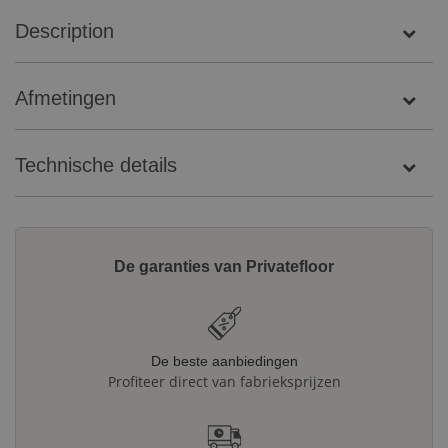
Description
Afmetingen
Technische details
De garanties van Privatefloor
De beste aanbiedingen
Profiteer direct van fabrieksprijzen