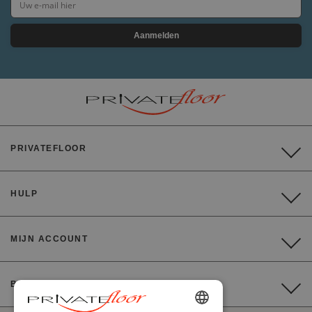
Aanmelden
PRIVATEFLOOR
HULP
MIJN ACCOUNT
BETALING