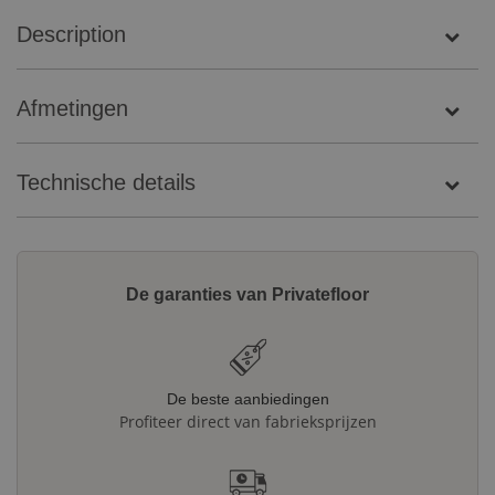
Description
Afmetingen
Technische details
De garanties van Privatefloor
De beste aanbiedingen
Profiteer direct van fabrieksprijzen