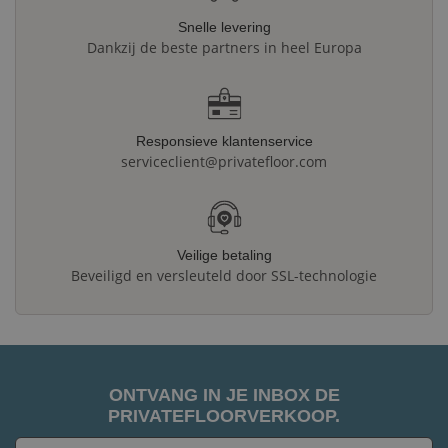
Snelle levering
Dankzij de beste partners in heel Europa
Responsieve klantenservice
serviceclient@privatefloor.com
Veilige betaling
Beveiligd en versleuteld door SSL-technologie
ONTVANG IN JE INBOX DE
PRIVATEFLOORVERKOOP.