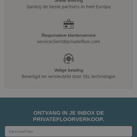
Snelle levering
Dankzij de beste partners in heel Europa
Responsieve klantenservice
serviceclient@privatefloor.com
Veilige betaling
Beveiligd en versleuteld door SSL-technologie
ONTVANG IN JE INBOX DE
PRIVATEFLOORVERKOOP.