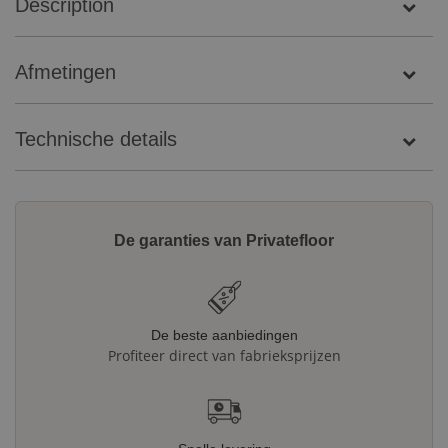
Description
Afmetingen
Technische details
De garanties van Privatefloor
De beste aanbiedingen
Profiteer direct van fabrieksprijzen