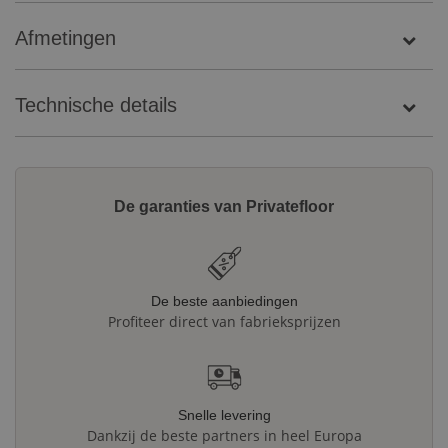
Afmetingen
Technische details
De garanties van Privatefloor
De beste aanbiedingen
Profiteer direct van fabrieksprijzen
Snelle levering
Dankzij de beste partners in heel Europa