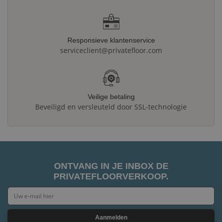
Responsieve klantenservice
serviceclient@privatefloor.com
Veilige betaling
Beveiligd en versleuteld door SSL-technologie
ONTVANG IN JE INBOX DE
PRIVATEFLOORVERKOOP.
Aanmelden