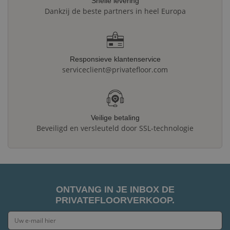
Snelle levering
Dankzij de beste partners in heel Europa
Responsieve klantenservice
serviceclient@privatefloor.com
Veilige betaling
Beveiligd en versleuteld door SSL-technologie
ONTVANG IN JE INBOX DE
PRIVATEFLOORVERKOOP.