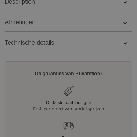
Description
Afmetingen
Technische details
De garanties van Privatefloor
De beste aanbiedingen
Profiteer direct van fabrieksprijzen