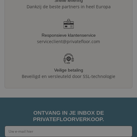
Snelle levering
Dankzij de beste partners in heel Europa
Responsieve klantenservice
serviceclient@privatefloor.com
Veilige betaling
Beveiligd en versleuteld door SSL-technologie
ONTVANG IN JE INBOX DE
PRIVATEFLOORVERKOOP.