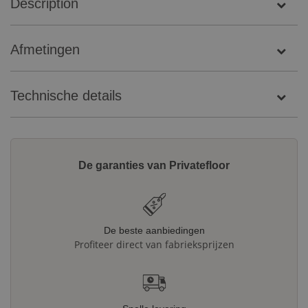
Description
Afmetingen
Technische details
De garanties van Privatefloor
De beste aanbiedingen
Profiteer direct van fabrieksprijzen