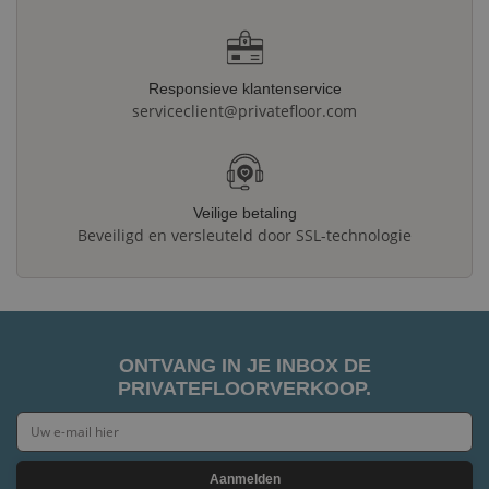
Responsieve klantenservice
serviceclient@privatefloor.com
Veilige betaling
Beveiligd en versleuteld door SSL-technologie
ONTVANG IN JE INBOX DE
PRIVATEFLOORVERKOOP.
Aanmelden