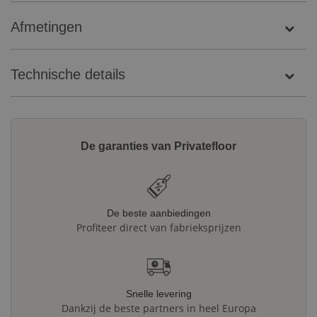
Afmetingen
Technische details
De garanties van Privatefloor
De beste aanbiedingen
Profiteer direct van fabrieksprijzen
Snelle levering
Dankzij de beste partners in heel Europa