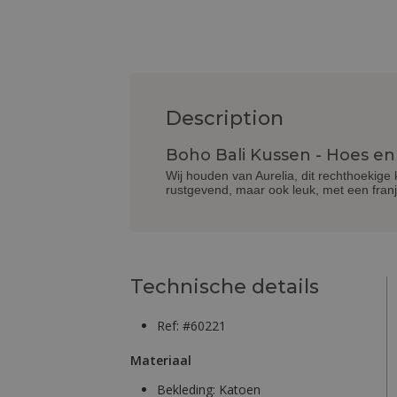
Description
Boho Bali Kussen - Hoes en 
Wij houden van Aurelia, dit rechthoekige
rustgevend, maar ook leuk, met een franje.
Technische details
Ref: #60221
Materiaal
Bekleding:
Katoen