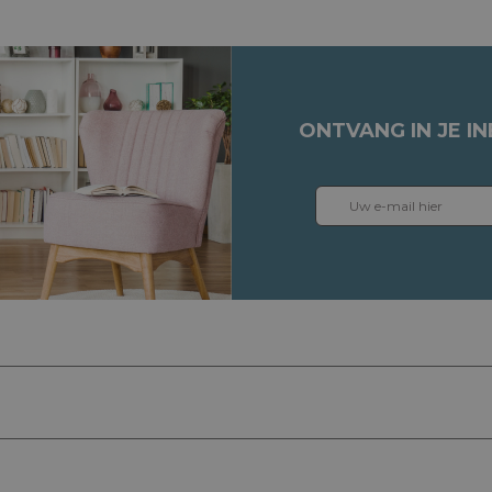
ONTVANG IN JE I