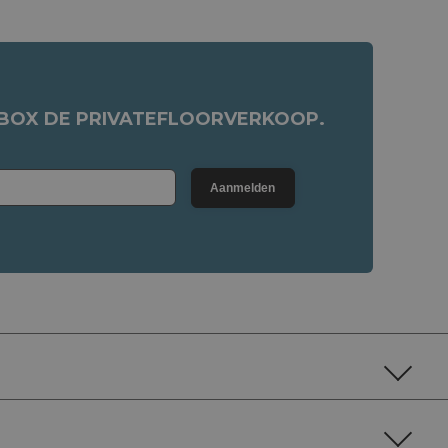
NBOX DE PRIVATEFLOORVERKOOP.
Aanmelden