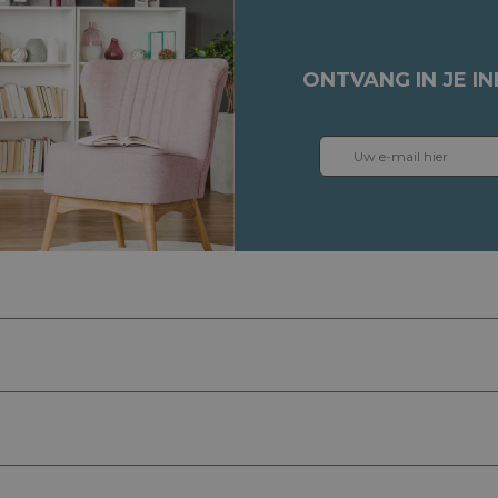
ONTVANG IN JE I