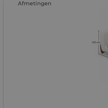
Afmetingen