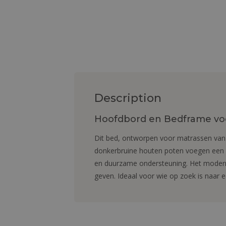
Description
Hoofdbord en Bedframe voo
Dit bed, ontworpen voor matrassen van 
donkerbruine houten poten voegen een vl
en duurzame ondersteuning. Het moderne
geven. Ideaal voor wie op zoek is naar ee