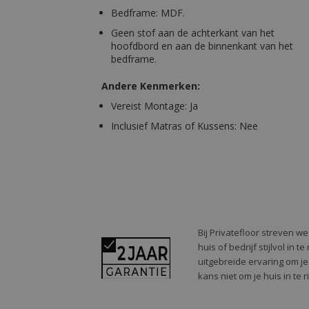
Bedframe: MDF.
Geen stof aan de achterkant van het
hoofdbord en aan de binnenkant van het
bedframe.
Andere Kenmerken:
Vereist Montage: Ja
Inclusief Matras of Kussens: Nee
Bij Privatefloor streven w
huis of bedrijf stijlvol in
uitgebreide ervaring om je
kans niet om je huis in te 