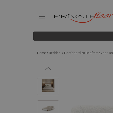
Home
Bedden
Hoofdbord en Bedframe voor 180x