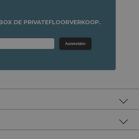
NBOX DE PRIVATEFLOORVERKOOP.
Aanmelden