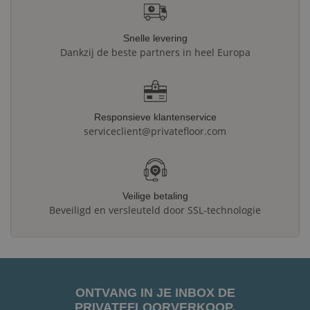
Snelle levering
Dankzij de beste partners in heel Europa
Responsieve klantenservice
serviceclient@privatefloor.com
Veilige betaling
Beveiligd en versleuteld door SSL-technologie
ONTVANG IN JE INBOX DE
PRIVATEFLOORVERKOOP.