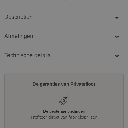
Description
Afmetingen
Technische details
De garanties van Privatefloor
De beste aanbiedingen
Profiteer direct van fabrieksprijzen