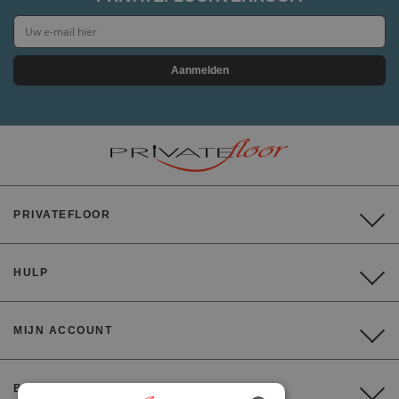
Aanmelden
PRIVATEFLOOR
HULP
MIJN ACCOUNT
BETALING